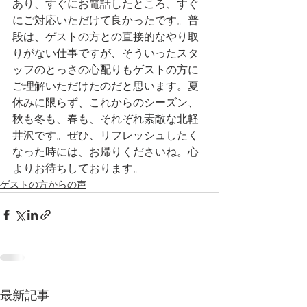
あり、すぐにお電話したところ、すぐ
にご対応いただけて良かったです。普
段は、ゲストの方との直接的なやり取
りがない仕事ですが、そういったスタ
ッフのとっさの心配りもゲストの方に
ご理解いただけたのだと思います。夏
休みに限らず、これからのシーズン、
秋も冬も、春も、それぞれ素敵な北軽
井沢です。ぜひ、リフレッシュしたく
なった時には、お帰りくださいね。心
よりお待ちしております。
ゲストの方からの声
最新記事