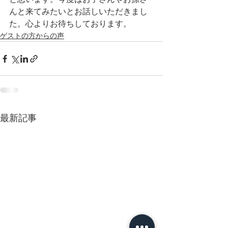
んと来てみたいとお話しいただきまし
た。心よりお待ちしております。
ゲストの方からの声
最新記事