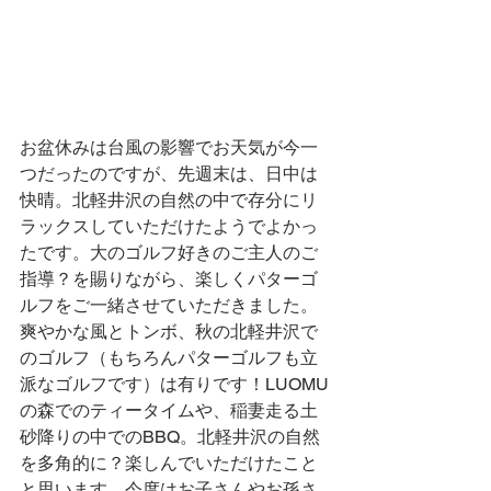
お盆休みは台風の影響でお天気が今一
つだったのですが、先週末は、日中は
快晴。北軽井沢の自然の中で存分にリ
ラックスしていただけたようでよかっ
たです。大のゴルフ好きのご主人のご
指導？を賜りながら、楽しくパターゴ
ルフをご一緒させていただきました。
爽やかな風とトンボ、秋の北軽井沢で
のゴルフ（もちろんパターゴルフも立
派なゴルフです）は有りです！LUOMU
の森でのティータイムや、稲妻走る土
砂降りの中でのBBQ。北軽井沢の自然
を多角的に？楽しんでいただけたこと
と思います。今度はお子さんやお孫さ