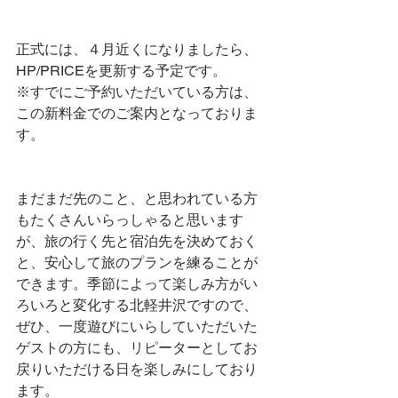
正式には、４月近くになりましたら、
HP/PRICEを更新する予定です。
※すでにご予約いただいている方は、
この新料金でのご案内となっておりま
す。
まだまだ先のこと、と思われている方
もたくさんいらっしゃると思います
が、旅の行く先と宿泊先を決めておく
と、安心して旅のプランを練ることが
できます。季節によって楽しみ方がい
ろいろと変化する北軽井沢ですので、
ぜひ、一度遊びにいらしていただいた
ゲストの方にも、リピーターとしてお
戻りいただける日を楽しみにしており
ます。