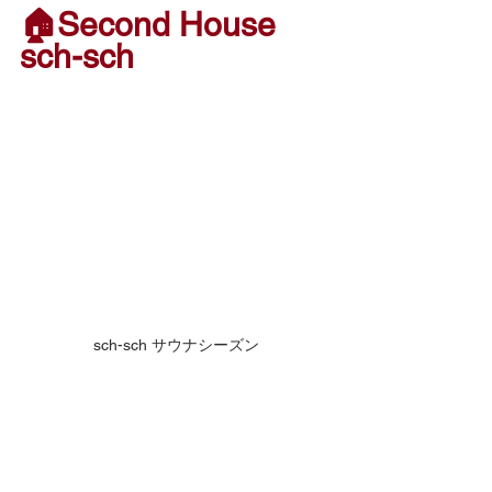
🏠Second House 
sch-sch
sch-sch サウナシーズン