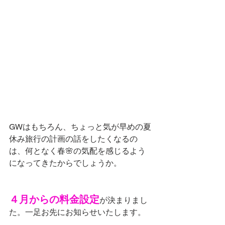
GWはもちろん、ちょっと気が早めの夏
休み旅行の計画の話をしたくなるの
は、何となく春🌸の気配を感じるよう
になってきたからでしょうか。
４月からの料金設定
が決まりまし
た。一足お先にお知らせいたします。