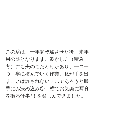
この薪は、一年間乾燥させた後、来年
用の薪となります。乾かし方（積み
方）にも夫のこだわりがあり、一つ一
つ丁寧に積んでいく作業、私が手を出
すことは許されない？…であろうと勝
手にみ決め込み😜、横でお気楽に写真
を撮る仕事‽！を楽しんできました。