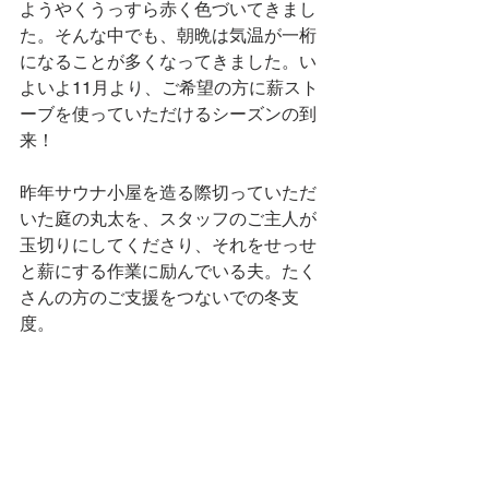
ようやくうっすら赤く色づいてきまし
た。そんな中でも、朝晩は気温が一桁
になることが多くなってきました。い
よいよ11月より、ご希望の方に薪スト
ーブを使っていただけるシーズンの到
来！
昨年サウナ小屋を造る際切っていただ
いた庭の丸太を、スタッフのご主人が
玉切りにしてくださり、それをせっせ
と薪にする作業に励んでいる夫。たく
さんの方のご支援をつないでの冬支
度。