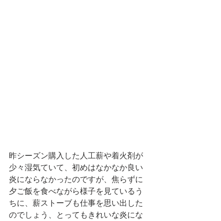
昨シーズン購入した人工薪や着火剤が
少々湿気ていて、初めはなかなか良い
炎にならなかったのですが、焦らずに
夕ご飯を食べながら様子を見ているう
ちに、薪ストーブも仕事を思い出した
のでしょう、とってもきれいな炎にな