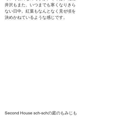
井沢もまた、いつまでも寒くなりきら
ない日中。紅葉もなんとなく見せ頃を
決めかねているような感じです。
Second House sch-schの庭のもみじも