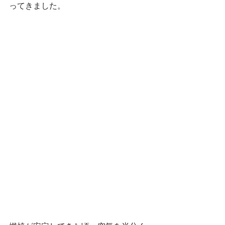
ってきました。