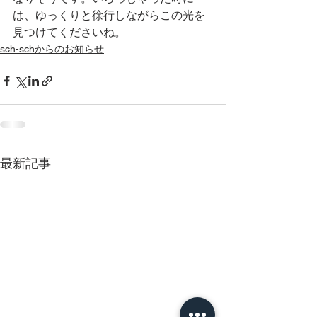
は、ゆっくりと徐行しながらこの光を
見つけてくださいね。
sch-schからのお知らせ
最新記事