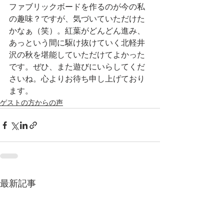
ファブリックボードを作るのが今の私
の趣味？ですが、気づいていただけた
かなぁ（笑）。紅葉がどんどん進み、
あっという間に駆け抜けていく北軽井
沢の秋を堪能していただけてよかった
です。ぜひ、また遊びにいらしてくだ
さいね。心よりお待ち申し上げており
ます。
ゲストの方からの声
最新記事