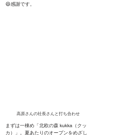
😄感謝です。
高原さんの社長さんと打ち合わせ
まずは一棟め「北欧の森 kukka（クッ
カ）」。夏あたりのオープンをめざし