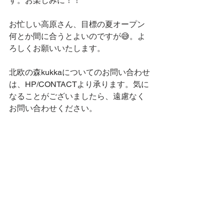
す。お楽しみに！！
お忙しい高原さん、目標の夏オープン
何とか間に合うとよいのですが😅。よ
ろしくお願いいたします。
北欧の森kukkaについてのお問い合わせ
は、HP/CONTACTより承ります。気に
なることがございましたら、遠慮なく
お問い合わせください。