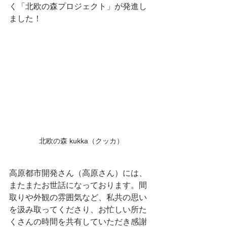
く「北欧の森プロジェクト」が発進し
ました！
北欧の森 kukka（クッカ）
高原都市開発さん（高原さん）には、
またまたお世話になっております。間
取りや外観の雰囲気など、私共の思い
を汲み取ってくださり、お忙しい所た
くさんの時間を共有していただき感謝