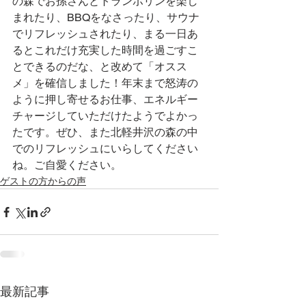
の森でお孫さんとトランポリンを楽し
まれたり、BBQをなさったり、サウナ
でリフレッシュされたり、まる一日あ
るとこれだけ充実した時間を過ごすこ
とできるのだな、と改めて「オスス
メ」を確信しました！年末まで怒涛の
ように押し寄せるお仕事、エネルギー
チャージしていただけたようでよかっ
たです。ぜひ、また北軽井沢の森の中
でのリフレッシュにいらしてください
ね。ご自愛ください。
ゲストの方からの声
最新記事