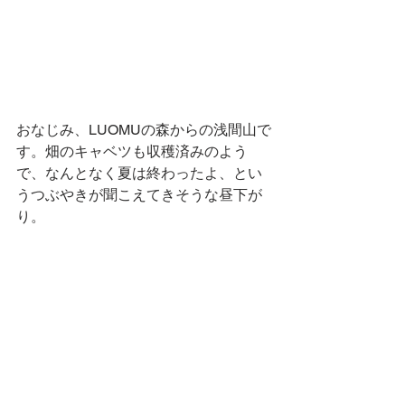
おなじみ、LUOMUの森からの浅間山で
す。畑のキャベツも収穫済みのよう
で、なんとなく夏は終わったよ、とい
うつぶやきが聞こえてきそうな昼下が
り。