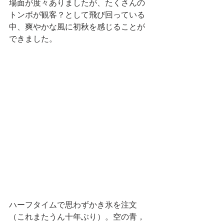
場面が度々ありましたが、たくさんの
トンボが観客？として飛び回っている
中、爽やかな風に初秋を感じることが
できました。
ハーフタイムで思わずかき氷を注文
（これまたうん十年ぶり）。空の青，