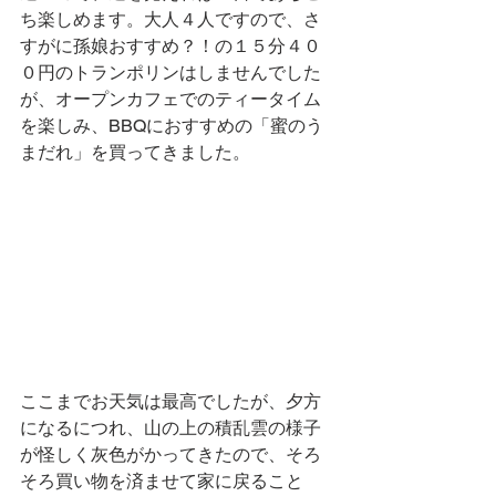
ち楽しめます。大人４人ですので、さ
すがに孫娘おすすめ？！の１５分４０
０円のトランポリンはしませんでした
が、オープンカフェでのティータイム
を楽しみ、BBQにおすすめの「蜜のう
まだれ」を買ってきました。
ここまでお天気は最高でしたが、夕方
になるにつれ、山の上の積乱雲の様子
が怪しく灰色がかってきたので、そろ
そろ買い物を済ませて家に戻ること