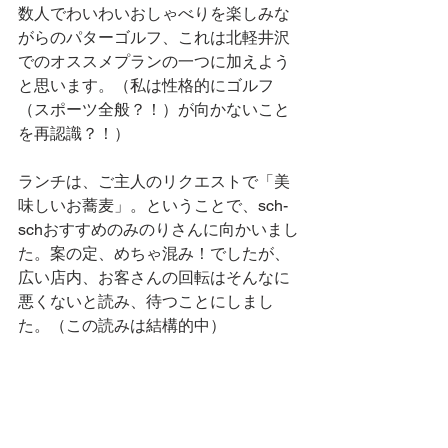
数人でわいわいおしゃべりを楽しみな
がらのパターゴルフ、これは北軽井沢
でのオススメプランの一つに加えよう
と思います。（私は性格的にゴルフ
（スポーツ全般？！）が向かないこと
を再認識？！）
ランチは、ご主人のリクエストで「美
味しいお蕎麦」。ということで、sch-
schおすすめのみのりさんに向かいまし
た。案の定、めちゃ混み！でしたが、
広い店内、お客さんの回転はそんなに
悪くないと読み、待つことにしまし
た。（この読みは結構的中）