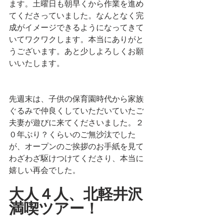
ます。土曜日も朝早くから作業を進め
てくださっていました。なんとなく完
成がイメージできるようになってきて
いてワクワクします。本当にありがと
うございます。あと少しよろしくお願
いいたします。
先週末は、子供の保育園時代から家族
ぐるみで仲良くしていただいていたご
夫妻が遊びに来てくださいました。２
０年ぶり？くらいのご無沙汰でした
が、オープンのご挨拶のお手紙を見て
わざわざ駆けつけてくださり、本当に
嬉しい再会でした。
大人４人、北軽井沢
満喫ツアー！