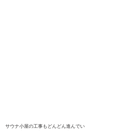
サウナ小屋の工事もどんどん進んでい