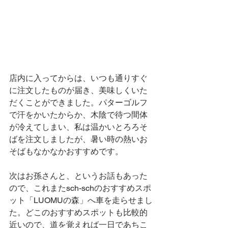
店内に入ってからは、いつも通りすぐ
に注文したものが届き、美味しくいた
だくことができました。パターゴルフ
で汗をかいたからか、木陰で待つ間体
が冷えてしまい、私は温かいとろろそ
ばを注文しましたが、暑い時の熱いお
そばもなかなかおすすめです。
次はお孫さんと、というお話もあった
ので、これまたsch-schのおすすめスポ
ット「LUOMUの森」へ車を走らせまし
た。どこのおすすめスポットも比較的
近いので、道を覚えれば一日であちこ