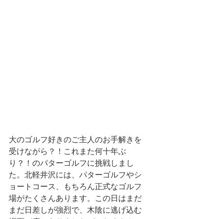
大のゴルフ好きのご主人のお手解きを
受けながら？！これまた何十年ぶ
り？！のパターゴルフに挑戦しまし
た。北軽井沢には、パターゴルフやシ
ョートコース、もちろん正式なゴルフ
場がたくさんあります。この日はまだ
まだ日差しが強烈で、木陰に逃げ込む