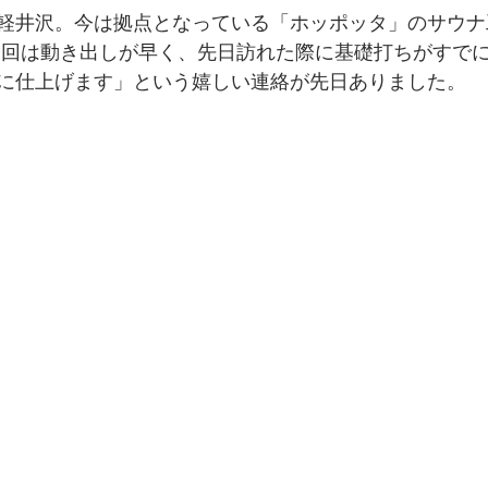
軽井沢。今は拠点となっている「ホッポッタ」のサウナ
今回は動き出しが早く、先日訪れた際に基礎打ちがすで
に仕上げます」という嬉しい連絡が先日ありました。