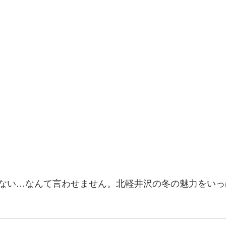
ない…なんて言わせません。北軽井沢の冬の魅力をいっ