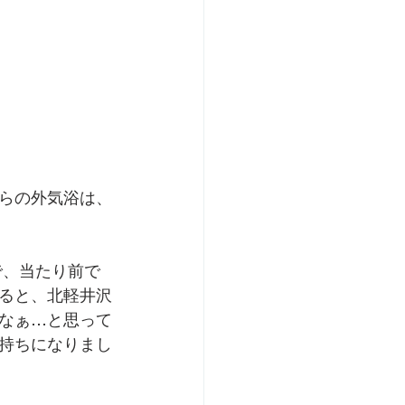
らの外気浴は、
ので、当たり前で
ると、北軽井沢
なぁ…と思って
持ちになりまし