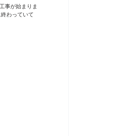
工事が始まりま
に終わっていて