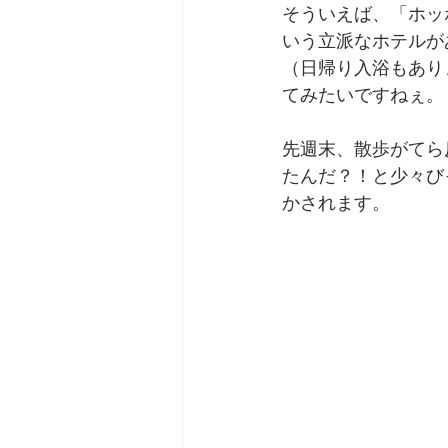
そういえば、「ホッ
いう立派なホテルが
（日帰り入浴もあり
てみたいですねぇ。
先週末、散歩がてら
たんだ？！と少々び
かされます。