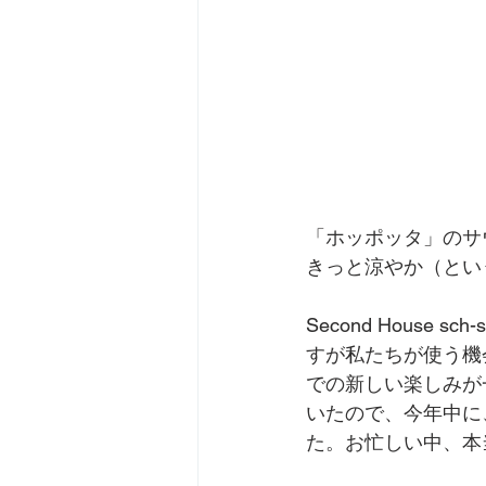
「ホッポッタ」のサ
きっと涼やか（とい
Second Hous
すが私たちが使う機
での新しい楽しみが
いたので、今年中に
た。お忙しい中、本