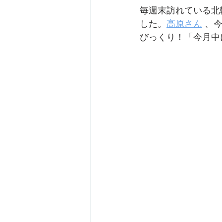
毎週末訪れている北
した。
高原さん
 、
びっくり！「今月中